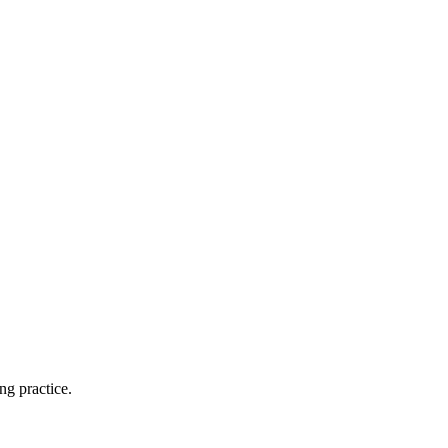
ng practice.