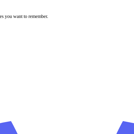
ces you want to remember.