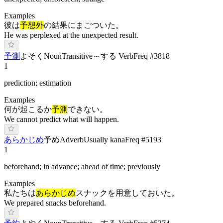
Examples
彼は
予想外
の結果にまごついた。
He was perplexed at the unexpected result.
予測
よ
そく
Noun
Transitive
～する Verb
Freq #
3818
1
prediction; estimation
Examples
何が起こるか
予測
できない。
We cannot predict what will happen.
あ
らかじめ
予め
Adverb
Usually kana
Freq #
5193
1
beforehand; in advance; ahead of time; previously
Examples
私たちは
あらかじめ
スナックを用意しておいた。
We prepared snacks beforehand.