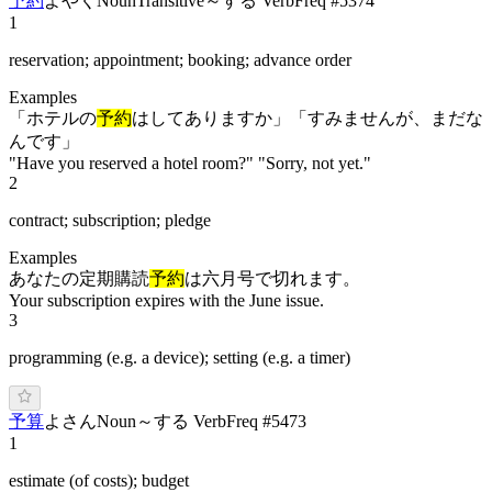
予約
よ
やく
Noun
Transitive
～する Verb
Freq #
5374
1
reservation; appointment; booking; advance order
Examples
「ホテルの
予約
はしてありますか」「すみませんが、まだな
んです」
"Have you reserved a hotel room?" "Sorry, not yet."
2
contract; subscription; pledge
Examples
あなたの定期購読
予約
は六月号で切れます。
Your subscription expires with the June issue.
3
programming (e.g. a device); setting (e.g. a timer)
予算
よ
さん
Noun
～する Verb
Freq #
5473
1
estimate (of costs); budget