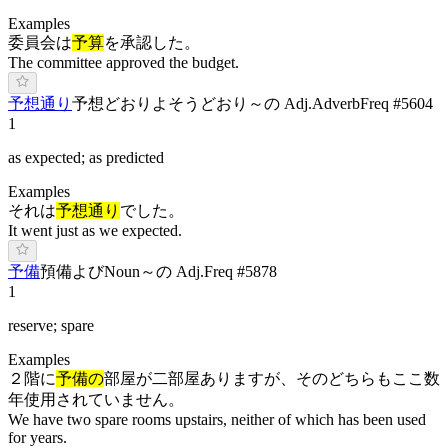
Examples
委員会は
予算
を承認した。
The committee approved the budget.
予想通り
予想どおり
よそうどおり
～の Adj.
Adverb
Freq #
5604
1
as expected; as predicted
Examples
それは
予想通り
でした。
It went just as we expected.
予備
預備
よ
び
Noun
～の Adj.
Freq #
5878
1
reserve; spare
Examples
２階に
予備の
部屋が二部屋ありますが、そのどちらもここ数
年使用されていません。
We have two spare rooms upstairs, neither of which has been used
for years.